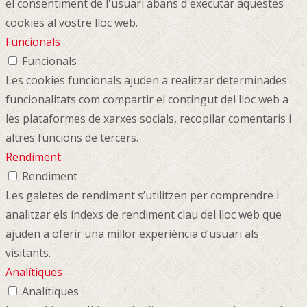
el consentiment de l'usuari abans d'executar aquestes
cookies al vostre lloc web.
Funcionals
Funcionals
Les cookies funcionals ajuden a realitzar determinades
funcionalitats com compartir el contingut del lloc web a
les plataformes de xarxes socials, recopilar comentaris i
altres funcions de tercers.
Rendiment
Rendiment
Les galetes de rendiment s’utilitzen per comprendre i
analitzar els índexs de rendiment clau del lloc web que
ajuden a oferir una millor experiència d’usuari als
visitants.
Analítiques
Analítiques