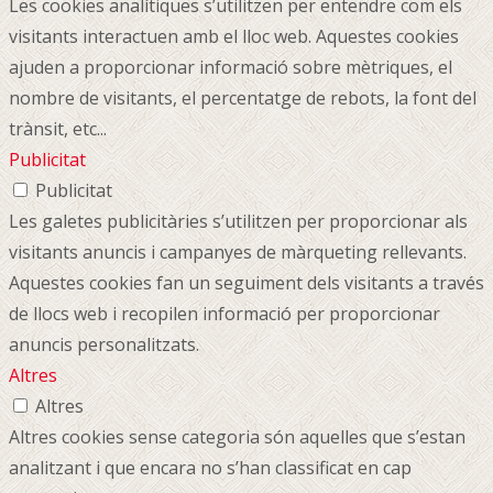
Les cookies analítiques s’utilitzen per entendre com els
visitants interactuen amb el lloc web. Aquestes cookies
ajuden a proporcionar informació sobre mètriques, el
nombre de visitants, el percentatge de rebots, la font del
trànsit, etc...
Publicitat
Publicitat
Les galetes publicitàries s’utilitzen per proporcionar als
visitants anuncis i campanyes de màrqueting rellevants.
Aquestes cookies fan un seguiment dels visitants a través
de llocs web i recopilen informació per proporcionar
anuncis personalitzats.
Altres
Altres
Altres cookies sense categoria són aquelles que s’estan
analitzant i que encara no s’han classificat en cap