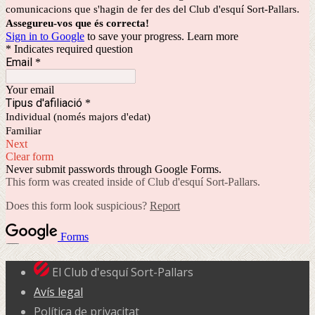
El Club d'esquí Sort-Pallars
Avís legal
Política de privacitat